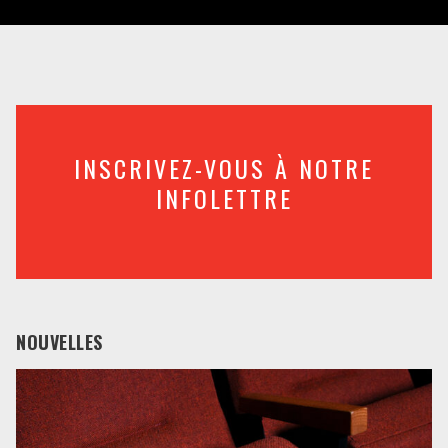
INSCRIVEZ-VOUS À NOTRE
INFOLETTRE
NOUVELLES