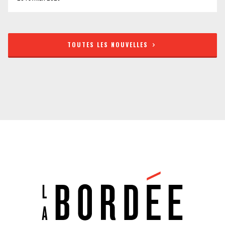
TOUTES LES NOUVELLES