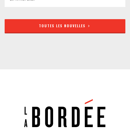
TOUTES LES NOUVELLES