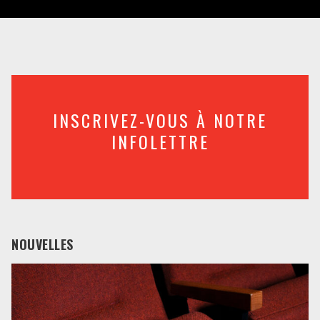
INSCRIVEZ-VOUS À NOTRE
INFOLETTRE
NOUVELLES