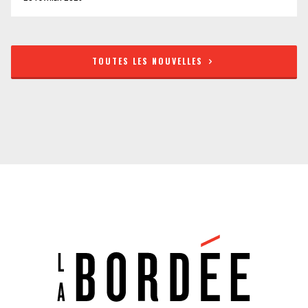
TOUTES LES NOUVELLES