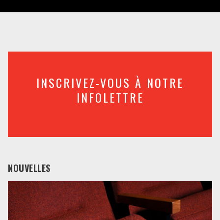
INSCRIVEZ-VOUS À NOTRE
INFOLETTRE
NOUVELLES