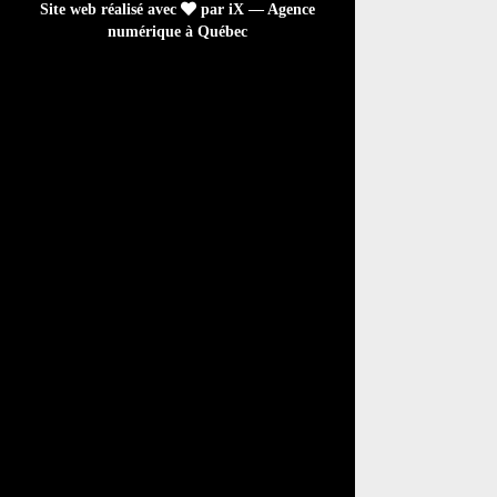
Site web réalisé avec
par iX — Agence
numérique à Québec