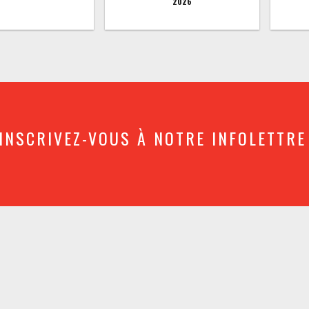
2026
INSCRIVEZ-VOUS À NOTRE INFOLETTRE