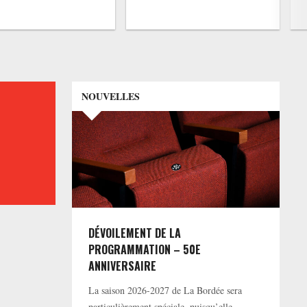
NOUVELLES
DÉVOILEMENT DE LA
PROGRAMMATION – 50E
ANNIVERSAIRE
La saison 2026-2027 de La Bordée sera
particulièrement spéciale, puisqu’elle