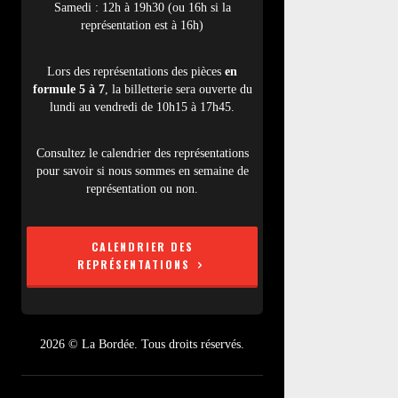
Samedi : 12h à 19h30 (ou 16h si la
représentation est à 16h)
Lors des représentations des pièces
en
formule 5 à 7
, la billetterie sera ouverte du
lundi au vendredi de 10h15 à 17h45.
Consultez le calendrier des représentations
pour savoir si nous sommes en semaine de
représentation ou non.
CALENDRIER DES
REPRÉSENTATIONS
2026 © La Bordée. Tous droits réservés.