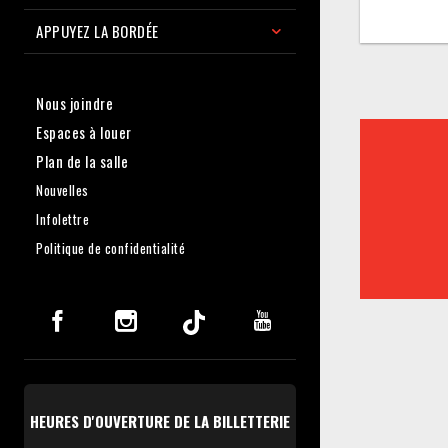
APPUYEZ LA BORDÉE
Nous joindre
Espaces à louer
Plan de la salle
Nouvelles
Infolettre
Politique de confidentialité
HEURES D'OUVERTURE DE LA BILLETTERIE