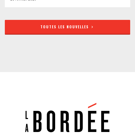
TOUTES LES NOUVELLES