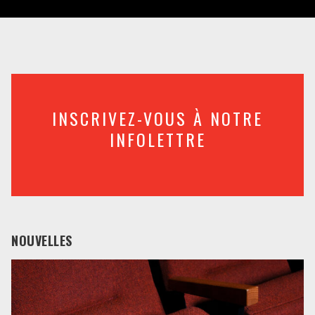
INSCRIVEZ-VOUS À NOTRE
INFOLETTRE
NOUVELLES