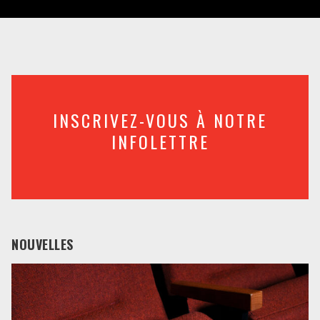
INSCRIVEZ-VOUS À NOTRE
INFOLETTRE
NOUVELLES