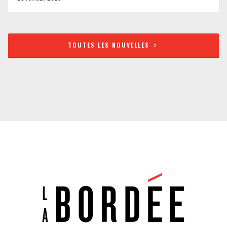
TOUTES LES NOUVELLES