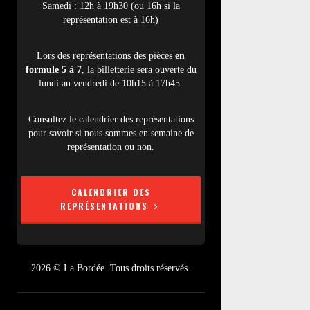
Samedi : 12h à 19h30 (ou 16h si la
représentation est à 16h)
Lors des représentations des pièces
en
formule 5 à 7
, la billetterie sera ouverte du
lundi au vendredi de 10h15 à 17h45.
Consultez le calendrier des représentations
pour savoir si nous sommes en semaine de
représentation ou non.
CALENDRIER DES
REPRÉSENTATIONS
2026 © La Bordée. Tous droits réservés.