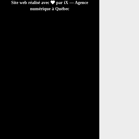
Site web réalisé avec
par iX — Agence
numérique à Québec