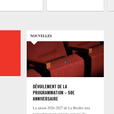
NOUVELLES
DÉVOILEMENT DE LA
PROGRAMMATION – 50E
ANNIVERSAIRE
La saison 2026-2027 de La Bordée sera
particulièrement spéciale, puisqu’elle