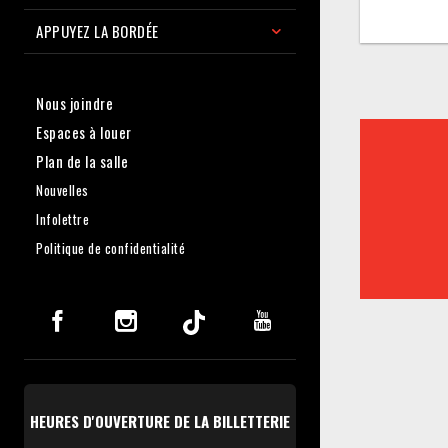
APPUYEZ LA BORDÉE
Nous joindre
Espaces à louer
Plan de la salle
Nouvelles
Infolettre
Politique de confidentialité
HEURES D'OUVERTURE DE LA BILLETTERIE