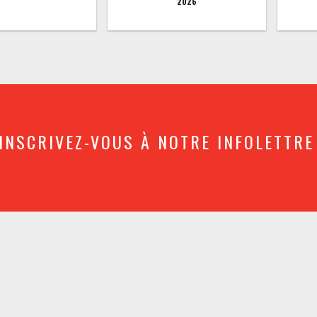
2026
INSCRIVEZ-VOUS À NOTRE INFOLETTRE