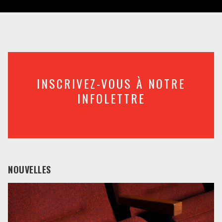
INSCRIVEZ-VOUS À NOTRE
INFOLETTRE
NOUVELLES