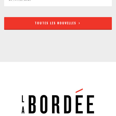
TOUTES LES NOUVELLES