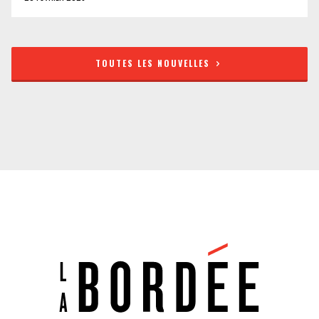
TOUTES LES NOUVELLES