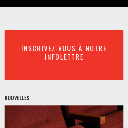
INSCRIVEZ-VOUS À NOTRE
INFOLETTRE
NOUVELLES