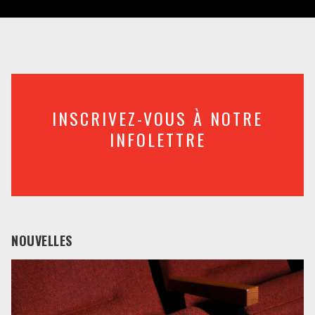
INSCRIVEZ-VOUS À NOTRE
INFOLETTRE
NOUVELLES