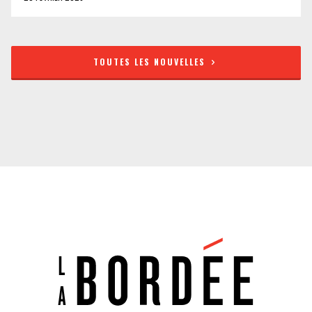
TOUTES LES NOUVELLES