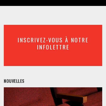
INSCRIVEZ-VOUS À NOTRE
INFOLETTRE
NOUVELLES