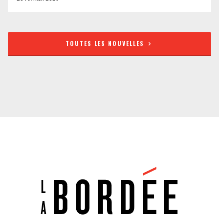
TOUTES LES NOUVELLES