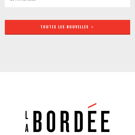
TOUTES LES NOUVELLES