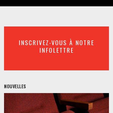
INSCRIVEZ-VOUS À NOTRE
INFOLETTRE
NOUVELLES