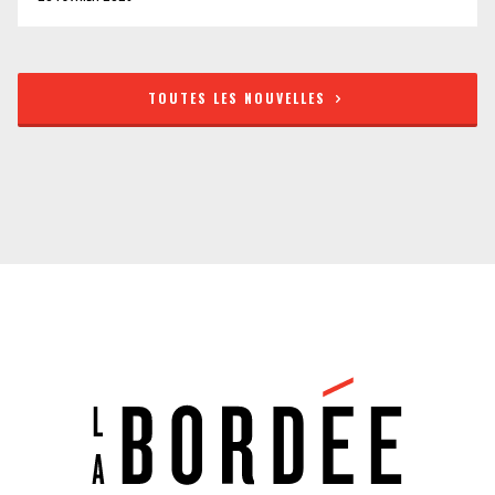
TOUTES LES NOUVELLES