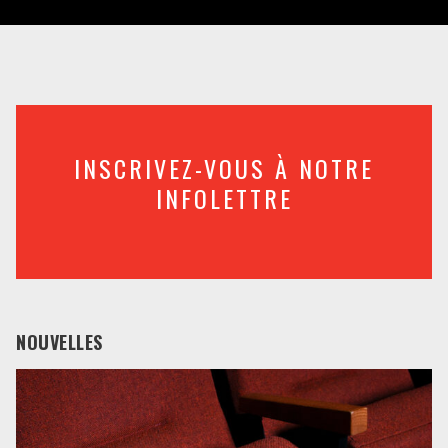
INSCRIVEZ-VOUS À NOTRE
INFOLETTRE
NOUVELLES