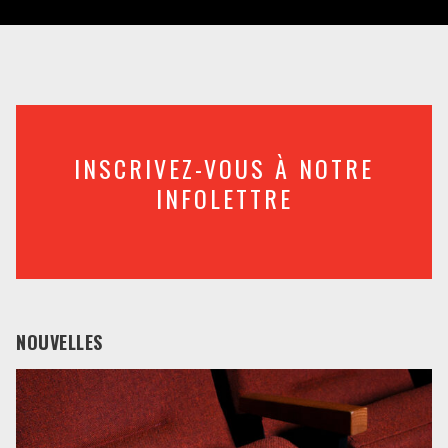
INSCRIVEZ-VOUS À NOTRE
INFOLETTRE
NOUVELLES