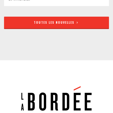
TOUTES LES NOUVELLES