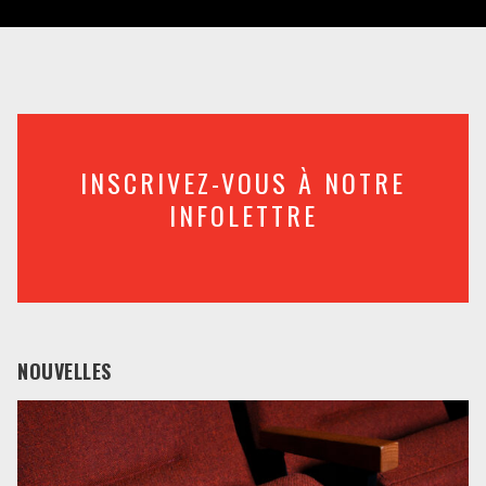
INSCRIVEZ-VOUS À NOTRE
INFOLETTRE
NOUVELLES