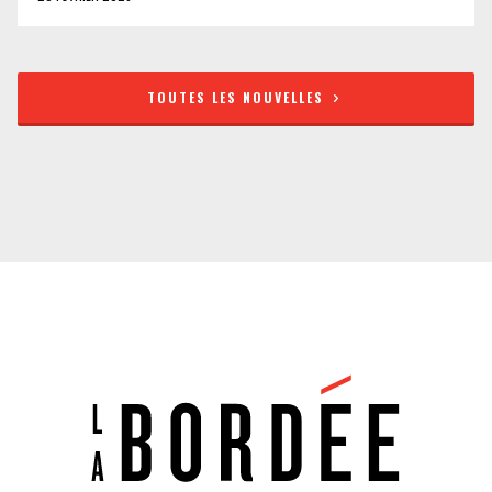
TOUTES LES NOUVELLES