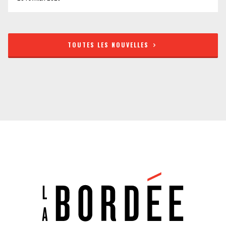
TOUTES LES NOUVELLES