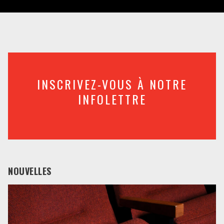
INSCRIVEZ-VOUS À NOTRE
INFOLETTRE
NOUVELLES