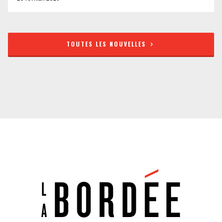
TOUTES LES NOUVELLES