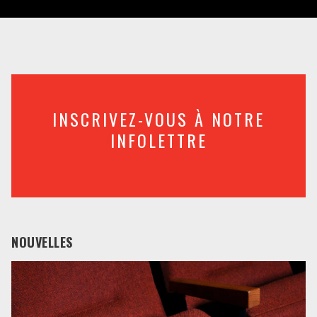
INSCRIVEZ-VOUS À NOTRE
INFOLETTRE
NOUVELLES