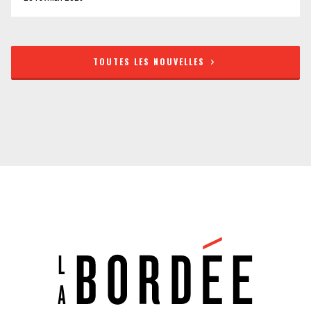
TOUTES LES NOUVELLES