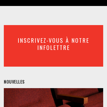
INSCRIVEZ-VOUS À NOTRE
INFOLETTRE
NOUVELLES