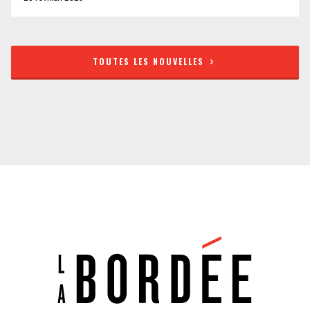
TOUTES LES NOUVELLES