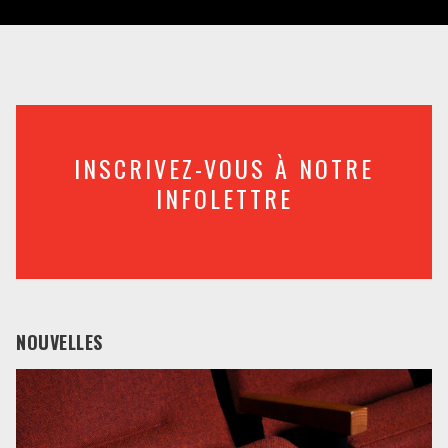
INSCRIVEZ-VOUS À NOTRE
INFOLETTRE
NOUVELLES