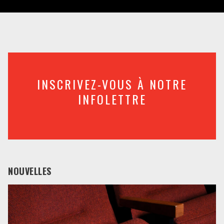
INSCRIVEZ-VOUS À NOTRE
INFOLETTRE
NOUVELLES