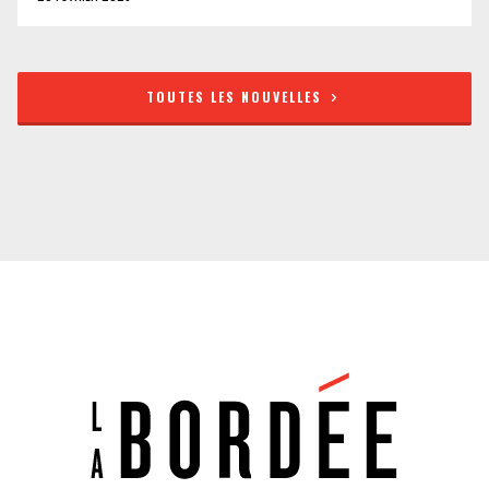
TOUTES LES NOUVELLES