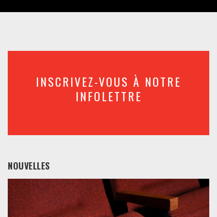
INSCRIVEZ-VOUS À NOTRE
INFOLETTRE
NOUVELLES