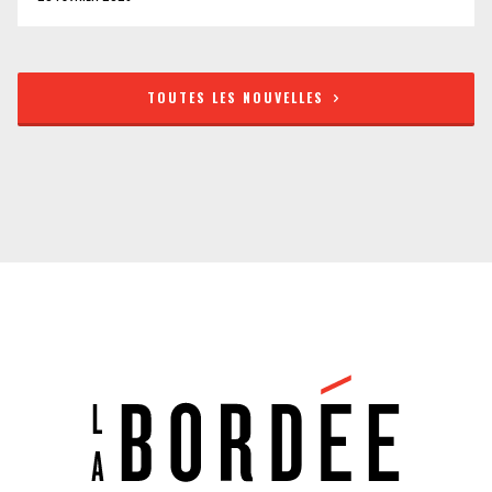
TOUTES LES NOUVELLES