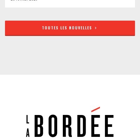
TOUTES LES NOUVELLES