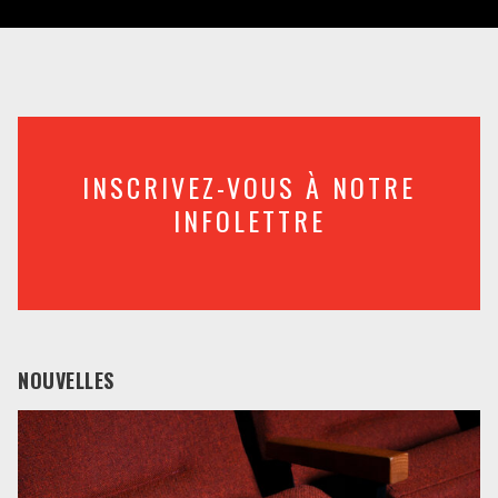
INSCRIVEZ-VOUS À NOTRE
INFOLETTRE
NOUVELLES