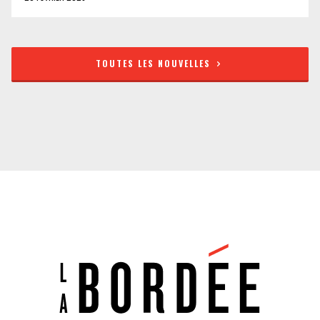
TOUTES LES NOUVELLES