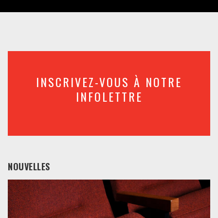
INSCRIVEZ-VOUS À NOTRE
INFOLETTRE
NOUVELLES