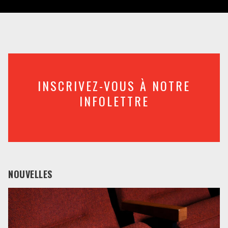
INSCRIVEZ-VOUS À NOTRE
INFOLETTRE
NOUVELLES