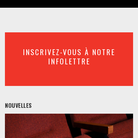
INSCRIVEZ-VOUS À NOTRE
INFOLETTRE
NOUVELLES