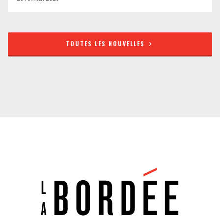
TOUTES LES NOUVELLES