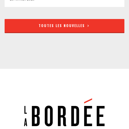
TOUTES LES NOUVELLES