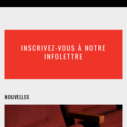
INSCRIVEZ-VOUS À NOTRE
INFOLETTRE
NOUVELLES