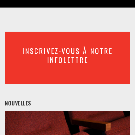
INSCRIVEZ-VOUS À NOTRE
INFOLETTRE
NOUVELLES