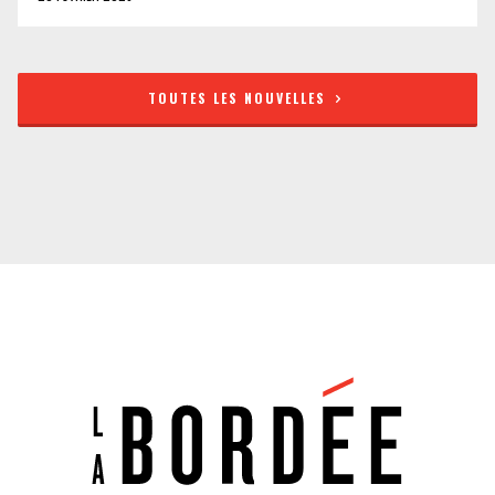
TOUTES LES NOUVELLES