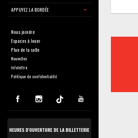
APPUYEZ LA BORDÉE
Nous joindre
Espaces à louer
Plan de la salle
Nouvelles
Infolettre
Politique de confidentialité
HEURES D'OUVERTURE DE LA BILLETTERIE