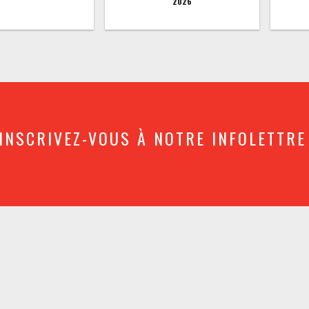
2026
INSCRIVEZ-VOUS À NOTRE INFOLETTRE