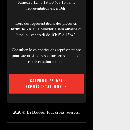
Samedi : 12h à 19h30 (ou 16h si la
représentation est à 16h)
Lors des représentations des pièces
en
formule 5 à 7
, la billetterie sera ouverte du
lundi au vendredi de 10h15 à 17h45.
Consultez le calendrier des représentations
pour savoir si nous sommes en semaine de
représentation ou non.
CALENDRIER DES
REPRÉSENTATIONS
2026 © La Bordée. Tous droits réservés.