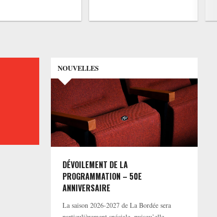
NOUVELLES
DÉVOILEMENT DE LA
PROGRAMMATION – 50E
ANNIVERSAIRE
La saison 2026-2027 de La Bordée sera
particulièrement spéciale, puisqu’elle