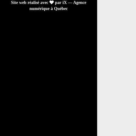
Site web réalisé avec
par iX — Agence
numérique à Québec