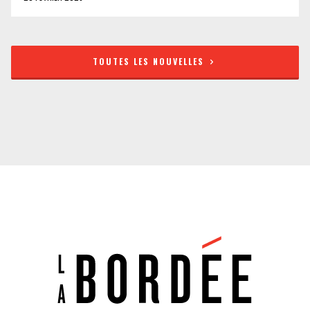
TOUTES LES NOUVELLES