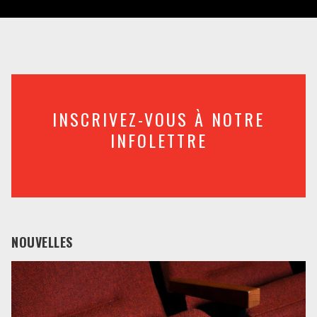
INSCRIVEZ-VOUS À NOTRE
INFOLETTRE
NOUVELLES