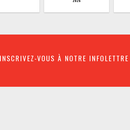
2026
INSCRIVEZ-VOUS À NOTRE INFOLETTRE