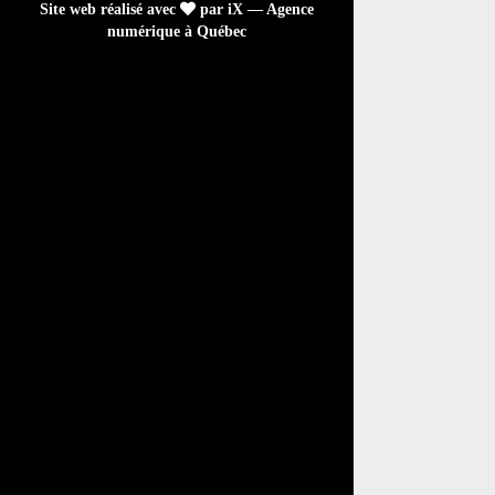
Site web réalisé avec
par iX — Agence
numérique à Québec