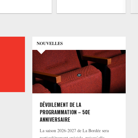
NOUVELLES
DÉVOILEMENT DE LA
PROGRAMMATION – 50E
ANNIVERSAIRE
La saison 2026-2027 de La Bordée sera
particulièrement spéciale, puisqu’elle