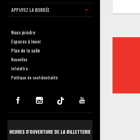
APPUYEZ LA BORDÉE
Nous joindre
Espaces à louer
Plan de la salle
Nouvelles
Infolettre
Politique de confidentialité
HEURES D'OUVERTURE DE LA BILLETTERIE