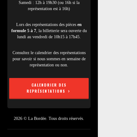
Samedi : 12h à 19h30 (ou 16h si la
représentation est à 16h)
Lors des représentations des pièces
en
formule 5 à 7
, la billetterie sera ouverte du
lundi au vendredi de 10h15 à 17h45.
Consultez le calendrier des représentations
pour savoir si nous sommes en semaine de
représentation ou non.
CALENDRIER DES
REPRÉSENTATIONS
2026 © La Bordée. Tous droits réservés.