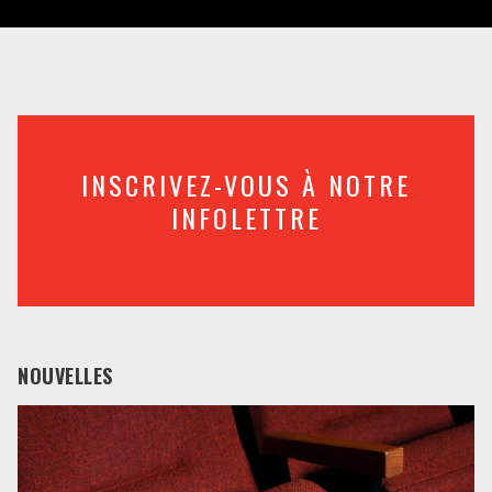
INSCRIVEZ-VOUS À NOTRE
INFOLETTRE
NOUVELLES