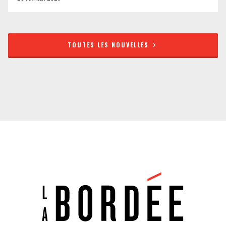
TOUTES LES NOUVELLES