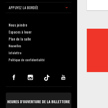
APPUYEZ LA BORDÉE
Nous joindre
Espaces à louer
Plan de la salle
Nouvelles
Infolettre
Politique de confidentialité
HEURES D'OUVERTURE DE LA BILLETTERIE