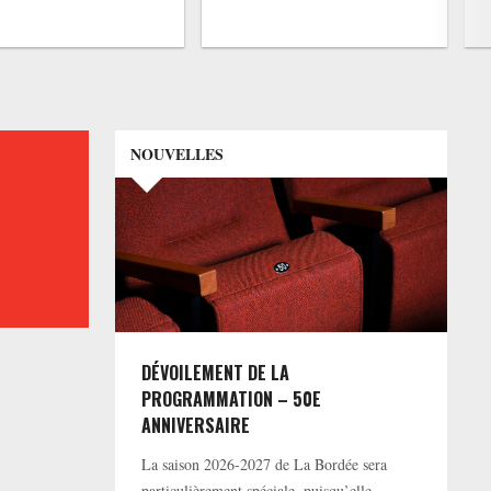
NOUVELLES
DÉVOILEMENT DE LA
PROGRAMMATION – 50E
ANNIVERSAIRE
La saison 2026-2027 de La Bordée sera
particulièrement spéciale, puisqu’elle