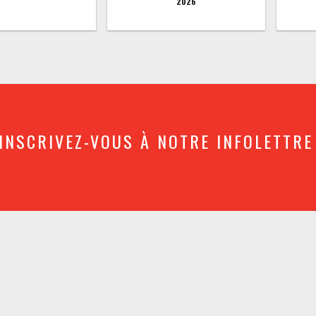
2026
INSCRIVEZ-VOUS À NOTRE INFOLETTRE