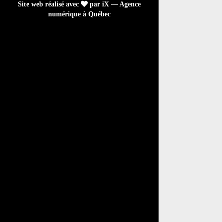
Site web réalisé avec
par iX — Agence
numérique à Québec