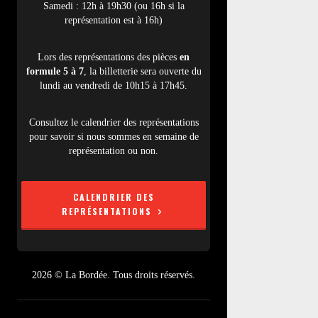
Samedi : 12h à 19h30 (ou 16h si la
représentation est à 16h)
Lors des représentations des pièces
en
formule 5 à 7
, la billetterie sera ouverte du
lundi au vendredi de 10h15 à 17h45.
Consultez le calendrier des représentations
pour savoir si nous sommes en semaine de
représentation ou non.
CALENDRIER DES
REPRÉSENTATIONS
2026 © La Bordée. Tous droits réservés.