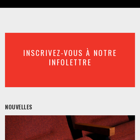
INSCRIVEZ-VOUS À NOTRE
INFOLETTRE
NOUVELLES