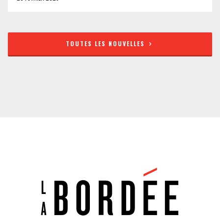
TOUTES LES NOUVELLES