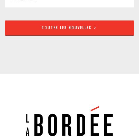
TOUTES LES NOUVELLES