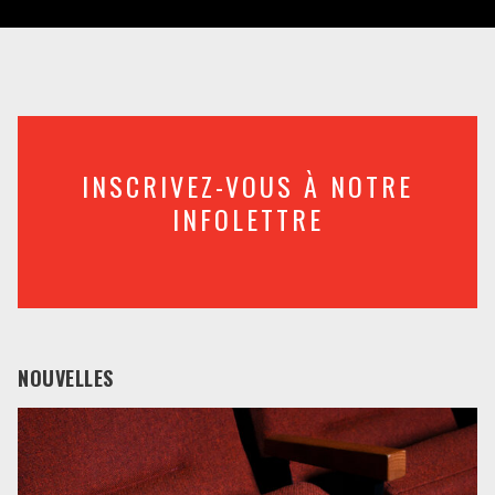
INSCRIVEZ-VOUS À NOTRE
INFOLETTRE
NOUVELLES