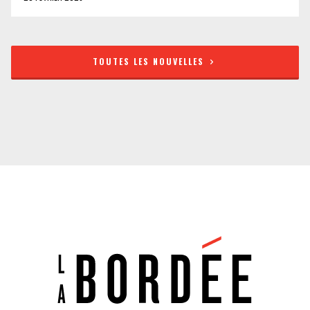
TOUTES LES NOUVELLES