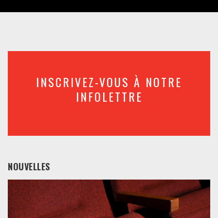
INSCRIVEZ-VOUS À NOTRE
INFOLETTRE
NOUVELLES