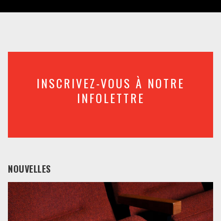
INSCRIVEZ-VOUS À NOTRE
INFOLETTRE
NOUVELLES