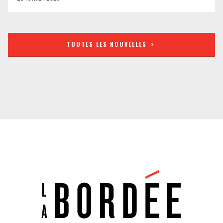
TOUTES LES NOUVELLES