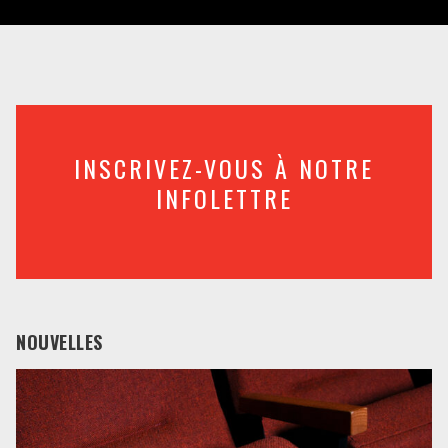
INSCRIVEZ-VOUS À NOTRE
INFOLETTRE
NOUVELLES