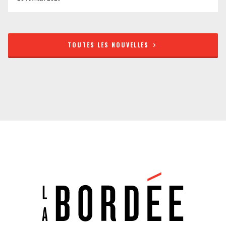
TOUTES LES NOUVELLES