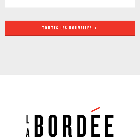
TOUTES LES NOUVELLES