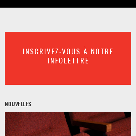
INSCRIVEZ-VOUS À NOTRE
INFOLETTRE
NOUVELLES