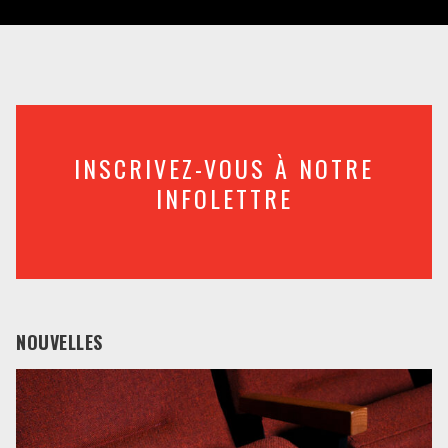
INSCRIVEZ-VOUS À NOTRE
INFOLETTRE
NOUVELLES