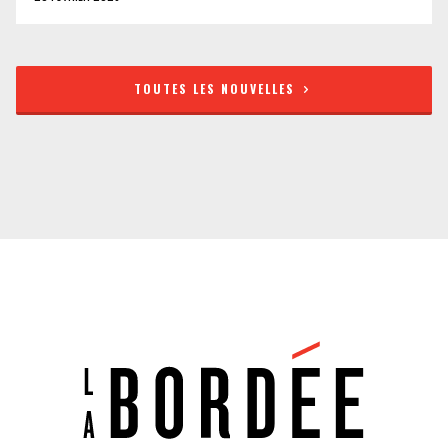
TOUTES LES NOUVELLES