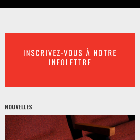
INSCRIVEZ-VOUS À NOTRE
INFOLETTRE
NOUVELLES