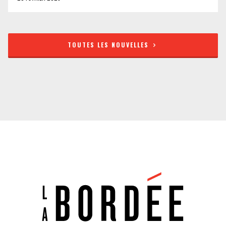
TOUTES LES NOUVELLES