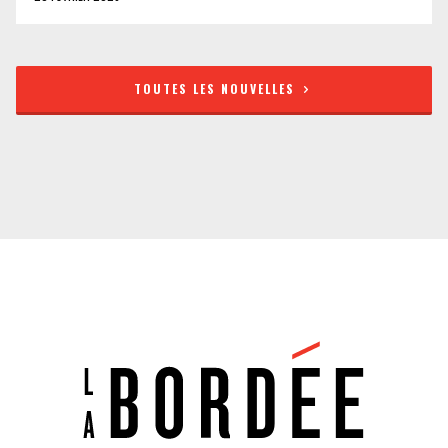
TOUTES LES NOUVELLES