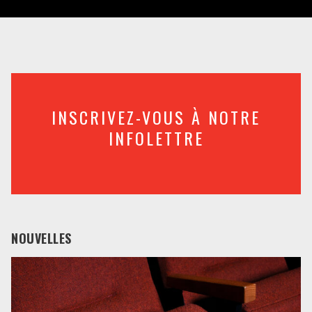
INSCRIVEZ-VOUS À NOTRE
INFOLETTRE
NOUVELLES