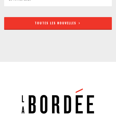
TOUTES LES NOUVELLES