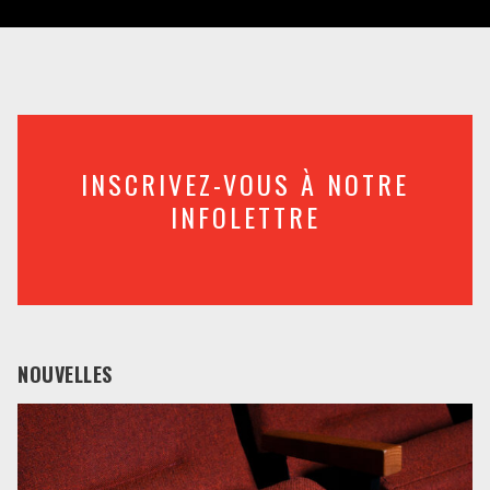
INSCRIVEZ-VOUS À NOTRE
INFOLETTRE
NOUVELLES