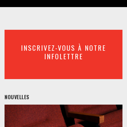
INSCRIVEZ-VOUS À NOTRE
INFOLETTRE
NOUVELLES