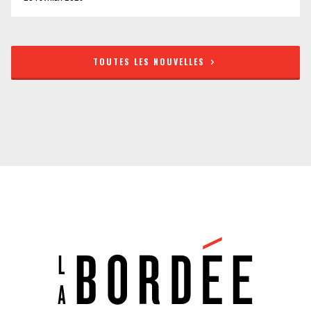
TOUTES LES NOUVELLES