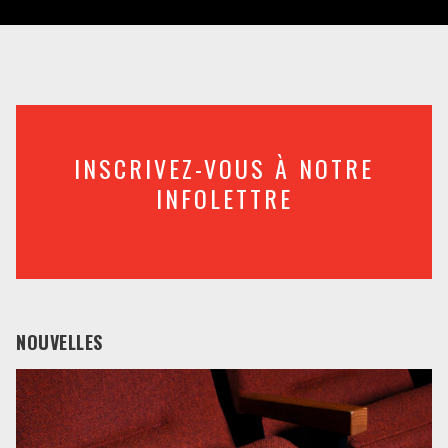
INSCRIVEZ-VOUS À NOTRE
INFOLETTRE
NOUVELLES