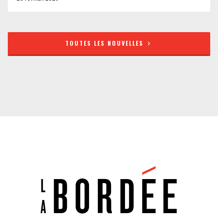
TOUTES LES NOUVELLES