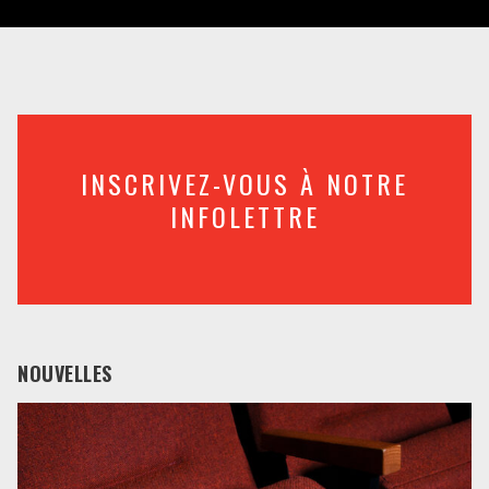
INSCRIVEZ-VOUS À NOTRE
INFOLETTRE
NOUVELLES