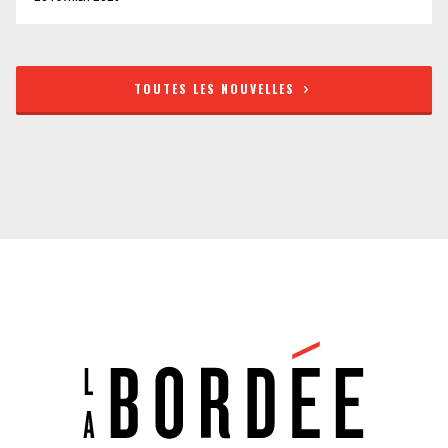
TOUTES LES NOUVELLES