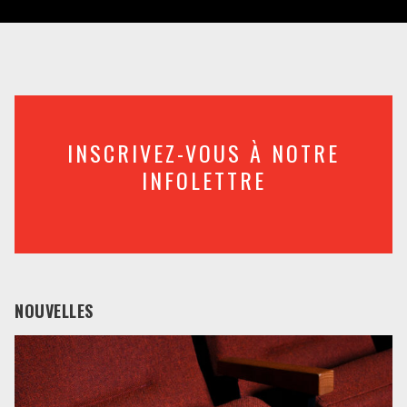
INSCRIVEZ-VOUS À NOTRE
INFOLETTRE
NOUVELLES