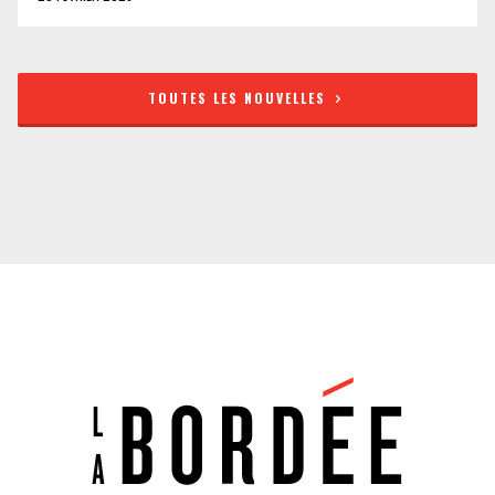
TOUTES LES NOUVELLES