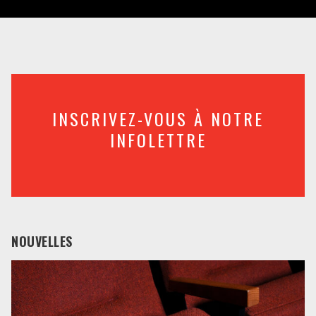
INSCRIVEZ-VOUS À NOTRE
INFOLETTRE
NOUVELLES