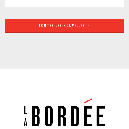
TOUTES LES NOUVELLES