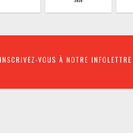
2026
INSCRIVEZ-VOUS À NOTRE INFOLETTRE