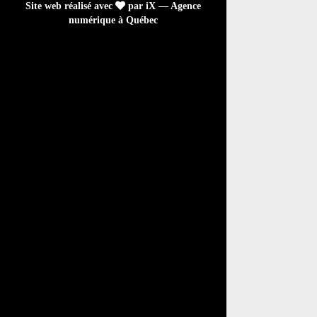
Site web réalisé avec
par iX — Agence
numérique à Québec