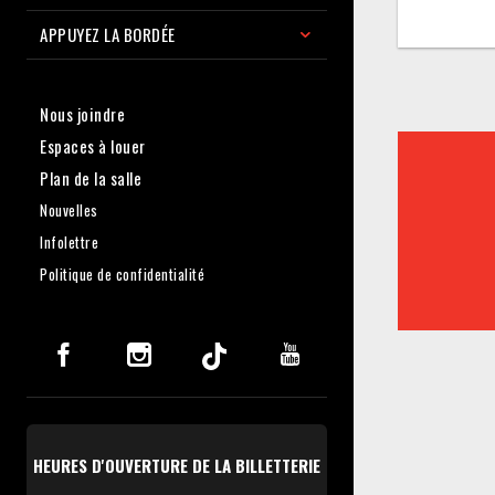
APPUYEZ LA BORDÉE
Nous joindre
Espaces à louer
Plan de la salle
Nouvelles
Infolettre
Politique de confidentialité
HEURES D'OUVERTURE DE LA BILLETTERIE