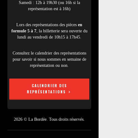
Samedi : 12h à 19h30 (ou 16h si la
représentation est à 16h)
Lors des représentations des pièces
en
formule 5 à 7
, la billetterie sera ouverte du
lundi au vendredi de 10h15 à 17h45.
Consultez le calendrier des représentations
pour savoir si nous sommes en semaine de
représentation ou non.
CALENDRIER DES
REPRÉSENTATIONS
2026 © La Bordée. Tous droits réservés.