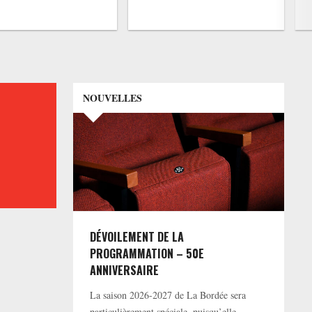
NOUVELLES
DÉVOILEMENT DE LA
PROGRAMMATION – 50E
ANNIVERSAIRE
La saison 2026-2027 de La Bordée sera
particulièrement spéciale, puisqu’elle