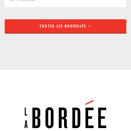
TOUTES LES NOUVELLES