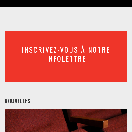
INSCRIVEZ-VOUS À NOTRE
INFOLETTRE
NOUVELLES