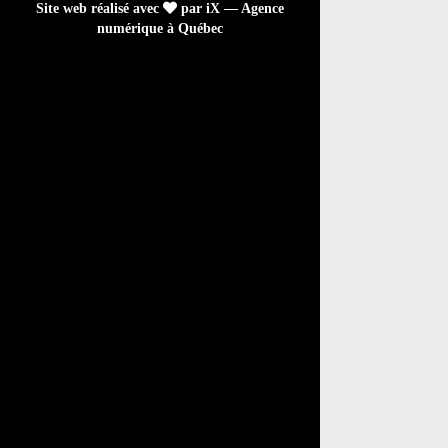
Site web réalisé avec
par iX — Agence
numérique à Québec