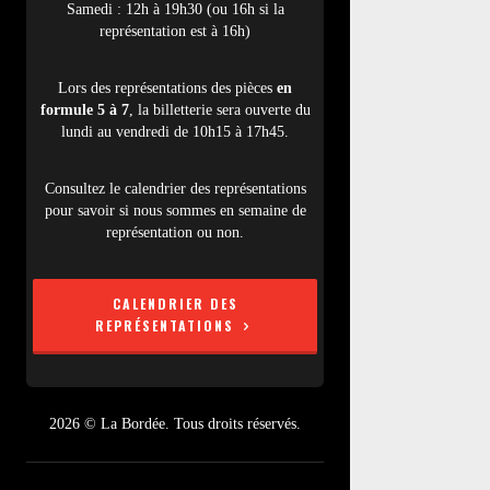
Samedi : 12h à 19h30 (ou 16h si la
représentation est à 16h)
Lors des représentations des pièces
en
formule 5 à 7
, la billetterie sera ouverte du
lundi au vendredi de 10h15 à 17h45.
Consultez le calendrier des représentations
pour savoir si nous sommes en semaine de
représentation ou non.
CALENDRIER DES
REPRÉSENTATIONS
2026 © La Bordée. Tous droits réservés.