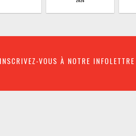
2026
INSCRIVEZ-VOUS À NOTRE INFOLETTRE