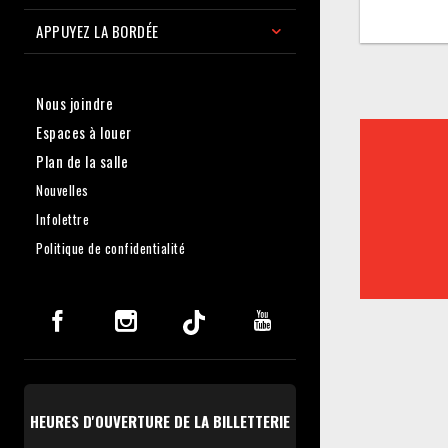
APPUYEZ LA BORDÉE
Nous joindre
Espaces à louer
Plan de la salle
Nouvelles
Infolettre
Politique de confidentialité
HEURES D'OUVERTURE DE LA BILLETTERIE