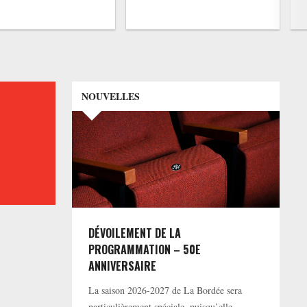
NOUVELLES
DÉVOILEMENT DE LA
PROGRAMMATION – 50E
ANNIVERSAIRE
La saison 2026-2027 de La Bordée sera
particulièrement spéciale, puisqu’elle